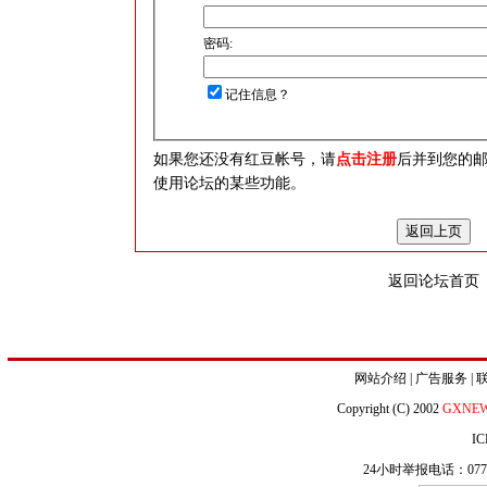
密码:
记住信息？
如果您还没有红豆帐号，请
点击注册
后并到您的
使用论坛的某些功能。
返回论坛首页
网站介绍
|
广告服务
|
Copyright (C) 2002
GXNE
IC
24小时举报电话：0771-