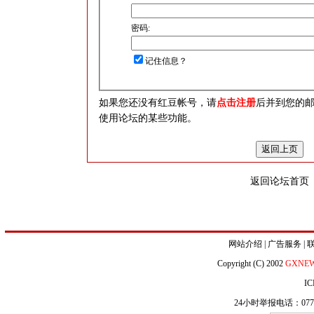
密码:
记住信息？
如果您还没有红豆帐号，请
点击注册
后并到您的
使用论坛的某些功能。
返回论坛首页
网站介绍
|
广告服务
|
Copyright (C) 2002
GXNE
IC
24小时举报电话：0771-