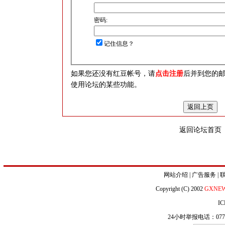
密码:
记住信息？
如果您还没有红豆帐号，请
点击注册
后并到您的
使用论坛的某些功能。
返回论坛首页
网站介绍
|
广告服务
|
Copyright (C) 2002
GXNE
IC
24小时举报电话：0771-