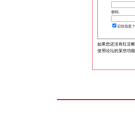
密码:
记住信息
如果您还没有红豆
使用论坛的某些功