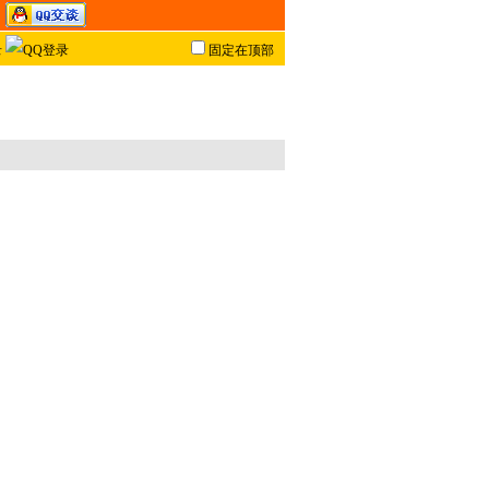
固定在顶部