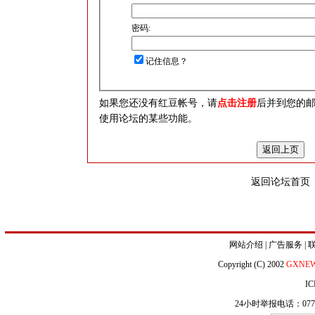
密码:
记住信息？
如果您还没有红豆帐号，请
点击注册
后并到您的
使用论坛的某些功能。
返回论坛首页
网站介绍
|
广告服务
|
Copyright (C) 2002
GXNE
IC
24小时举报电话：0771-