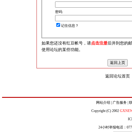
密码:
记住信息？
如果您还没有红豆帐号，请
点击注册
后并到您的
使用论坛的某些功能。
返回论坛首页
网站介绍
|
广告服务
|
Copyright (C) 2002
GXNE
IC
24小时举报电话：0771-