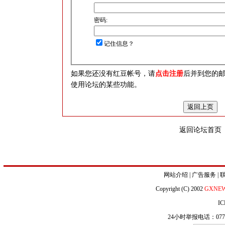
密码:
记住信息？
如果您还没有红豆帐号，请
点击注册
后并到您的
使用论坛的某些功能。
返回论坛首页
网站介绍
|
广告服务
|
Copyright (C) 2002
GXNE
IC
24小时举报电话：0771-