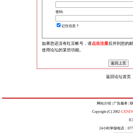
密码:
记住信息？
如果您还没有红豆帐号，请
点击注册
后并到您的
使用论坛的某些功能。
返回论坛首页
网站介绍
|
广告服务
|
Copyright (C) 2002
GXNE
IC
24小时举报电话：0771-