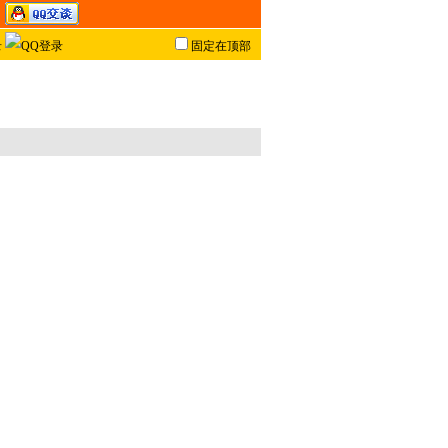
固定在顶部