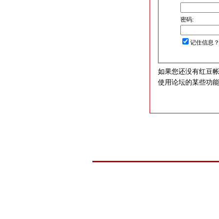
密码:
记住信息
如果您还没有红豆
使用论坛的某些功