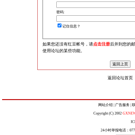
密码:
记住信息？
如果您还没有红豆帐号，请
点击注册
后并到您的
使用论坛的某些功能。
返回论坛首页
网站介绍
|
广告服务
|
Copyright (C) 2002
GXNE
IC
24小时举报电话：0771-