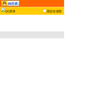
固定在顶部