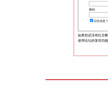
密码:
记住信息
如果您还没有红豆
使用论坛的某些功