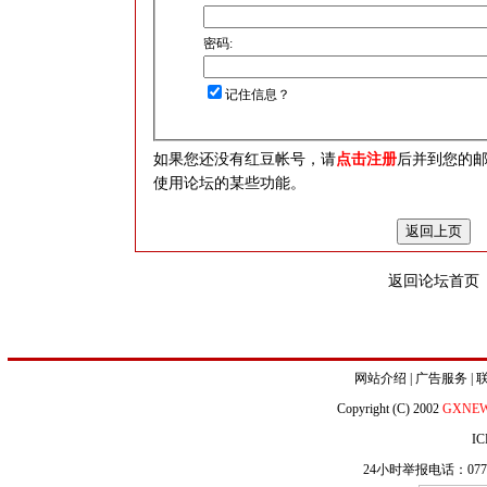
密码:
记住信息？
如果您还没有红豆帐号，请
点击注册
后并到您的
使用论坛的某些功能。
返回论坛首页
网站介绍
|
广告服务
|
Copyright (C) 2002
GXNE
IC
24小时举报电话：0771-