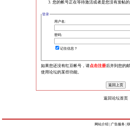
您的帐号正在等待激活或者是您没有发帖的
登录
用户名:
密码:
记住信息？
如果您还没有红豆帐号，请
点击注册
后并到您的
使用论坛的某些功能。
返回论坛首页
网站介绍
|
广告服务
|