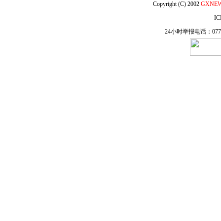
Copyright (C) 2002
GXNE
IC
24小时举报电话：0771-