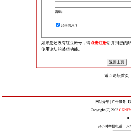
密码:
记住信息？
如果您还没有红豆帐号，请
点击注册
后并到您的
使用论坛的某些功能。
返回论坛首页
网站介绍
|
广告服务
|
Copyright (C) 2002
GXNE
IC
24小时举报电话：0771-