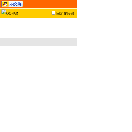
固定在顶部