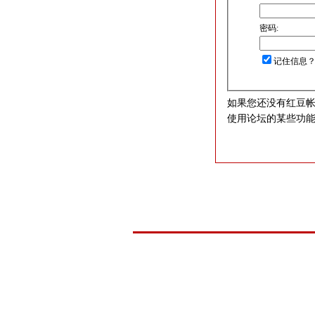
密码:
记住信息
如果您还没有红豆
使用论坛的某些功