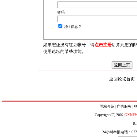
密码:
记住信息？
如果您还没有红豆帐号，请
点击注册
后并到您的
使用论坛的某些功能。
返回论坛首页
网站介绍
|
广告服务
|
Copyright (C) 2002
GXNE
IC
24小时举报电话：0771-