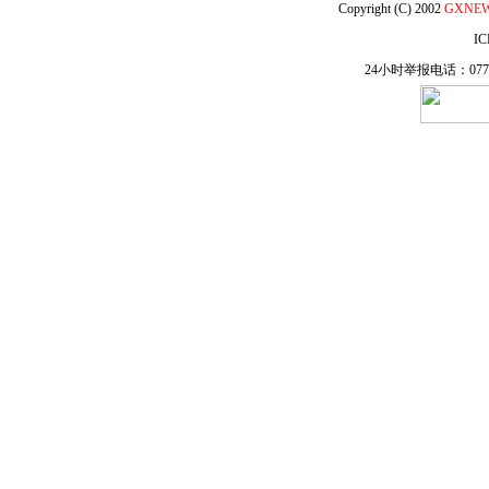
Copyright (C) 2002
GXNE
IC
24小时举报电话：0771-