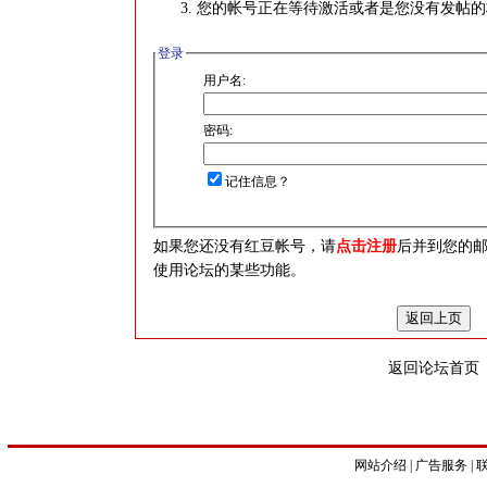
您的帐号正在等待激活或者是您没有发帖的
登录
用户名:
密码:
记住信息？
如果您还没有红豆帐号，请
点击注册
后并到您的
使用论坛的某些功能。
返回论坛首页
网站介绍
|
广告服务
|