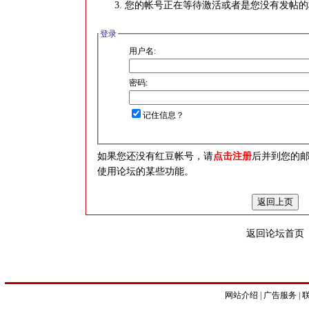
您的帐号正在等待激活或者是您没有发帖的
登录
用户名:
密码:
记住信息？
如果您还没有红豆帐号，请
点击注册
后并到您的
使用论坛的某些功能。
返回论坛首页
网站介绍
|
广告服务
|