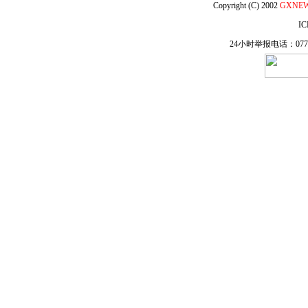
Copyright (C) 2002
GXNE
IC
24小时举报电话：0771-