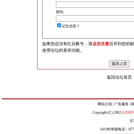
密码:
记住信息？
如果您还没有红豆帐号，请
点击注册
后并到您的
使用论坛的某些功能。
返回论坛首页
网站介绍
|
广告服务
|
Copyright (C) 2002
GXNE
IC
24小时举报电话：0771-