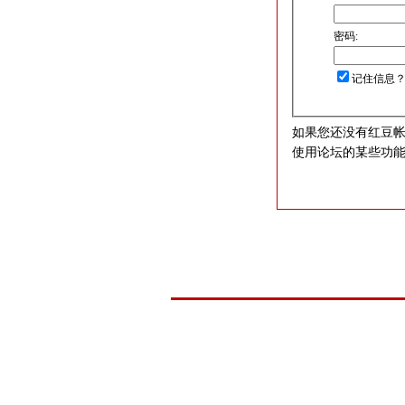
密码:
记住信息
如果您还没有红豆
使用论坛的某些功