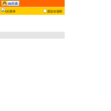
固定在顶部