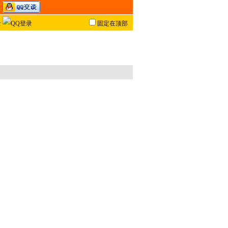
固定在顶部