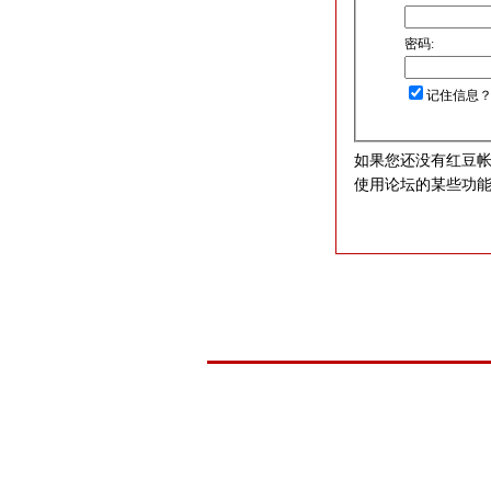
密码:
记住信息
如果您还没有红豆
使用论坛的某些功