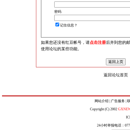
密码:
记住信息？
如果您还没有红豆帐号，请
点击注册
后并到您的
使用论坛的某些功能。
返回论坛首页
网站介绍
|
广告服务
|
Copyright (C) 2002
GXNE
IC
24小时举报电话：0771-