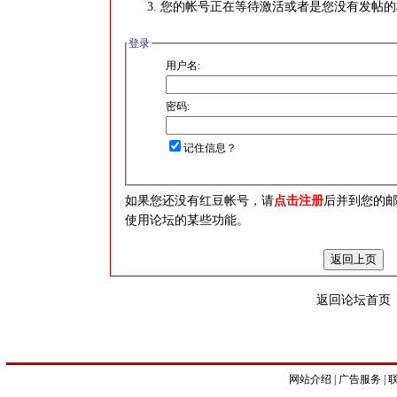
您的帐号正在等待激活或者是您没有发帖的
登录
用户名:
密码:
记住信息？
如果您还没有红豆帐号，请
点击注册
后并到您的
使用论坛的某些功能。
返回论坛首页
网站介绍
|
广告服务
|