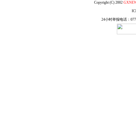
Copyright (C) 2002
GXNE
IC
24小时举报电话：0771-