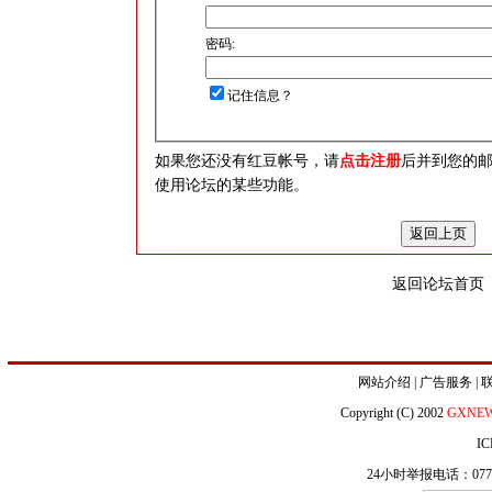
密码:
记住信息？
如果您还没有红豆帐号，请
点击注册
后并到您的
使用论坛的某些功能。
返回论坛首页
网站介绍
|
广告服务
|
Copyright (C) 2002
GXNE
IC
24小时举报电话：0771-