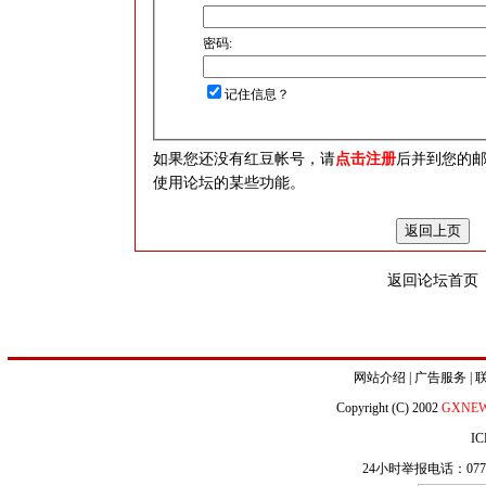
密码:
记住信息？
如果您还没有红豆帐号，请
点击注册
后并到您的
使用论坛的某些功能。
返回论坛首页
网站介绍
|
广告服务
|
Copyright (C) 2002
GXNE
IC
24小时举报电话：0771-