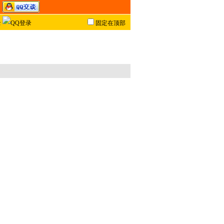
固定在顶部