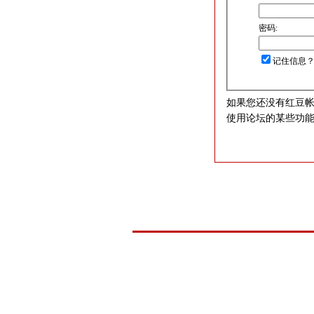
密码:
记住信息
如果您还没有红豆
使用论坛的某些功