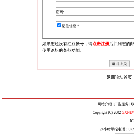
密码:
记住信息？
如果您还没有红豆帐号，请
点击注册
后并到您的
使用论坛的某些功能。
返回论坛首页
网站介绍
|
广告服务
|
Copyright (C) 2002
GXNE
IC
24小时举报电话：0771-