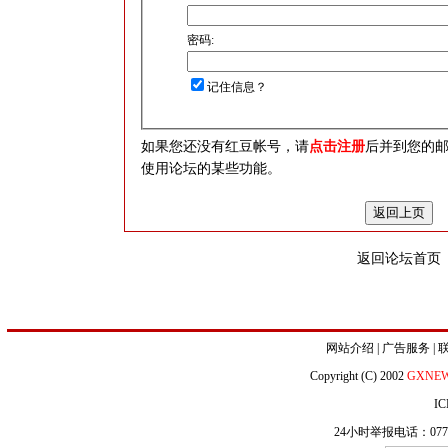
密码:
记住信息？
如果您还没有红豆帐号，请
点击注册
后并到您的
使用论坛的某些功能。
返回论坛首页
网站介绍
|
广告服务
|
Copyright (C) 2002
GXNE
IC
24小时举报电话：0771-