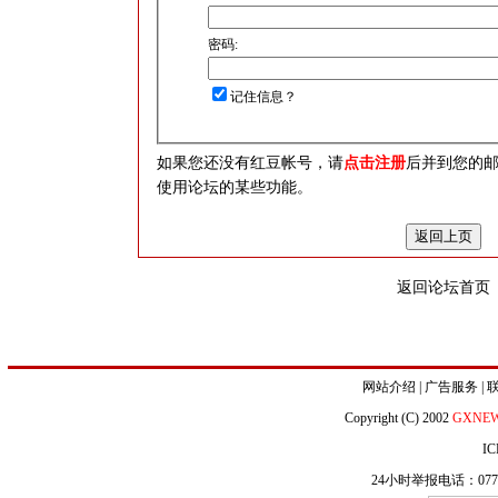
密码:
记住信息？
如果您还没有红豆帐号，请
点击注册
后并到您的
使用论坛的某些功能。
返回论坛首页
网站介绍
|
广告服务
|
Copyright (C) 2002
GXNE
IC
24小时举报电话：0771-