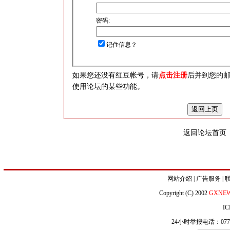
密码:
记住信息？
如果您还没有红豆帐号，请
点击注册
后并到您的
使用论坛的某些功能。
返回论坛首页
网站介绍
|
广告服务
|
Copyright (C) 2002
GXNE
IC
24小时举报电话：0771-