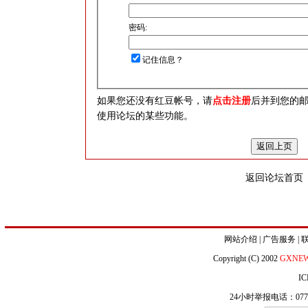
密码:
记住信息？
如果您还没有红豆帐号，请
点击注册
后并到您的
使用论坛的某些功能。
返回论坛首页
网站介绍
|
广告服务
|
Copyright (C) 2002
GXNE
IC
24小时举报电话：0771-