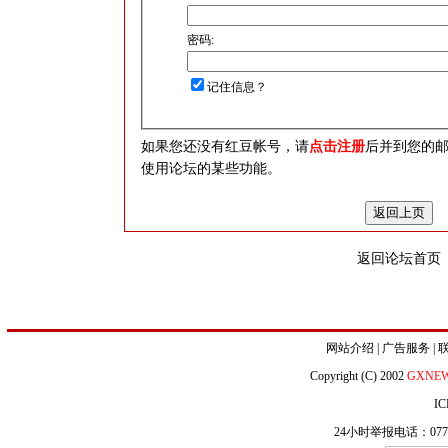
密码:
记住信息？
如果您还没有红豆帐号，请
点击注册
后并到您的
使用论坛的某些功能。
返回论坛首页
网站介绍
|
广告服务
|
Copyright (C) 2002
GXNE
IC
24小时举报电话：0771-