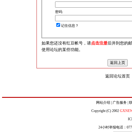
密码:
记住信息？
如果您还没有红豆帐号，请
点击注册
后并到您的
使用论坛的某些功能。
返回论坛首页
网站介绍
|
广告服务
|
Copyright (C) 2002
GXNE
IC
24小时举报电话：0771-