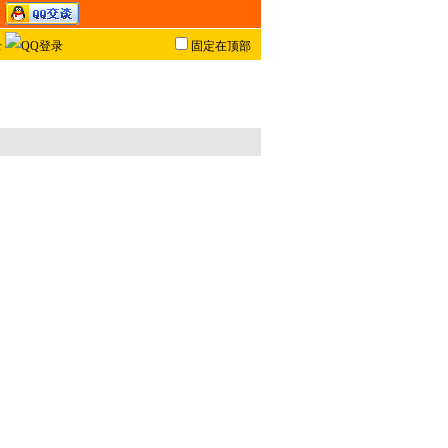
固定在顶部