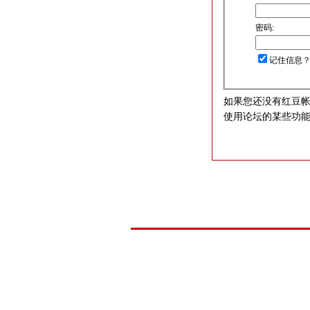
密码:
记住信息
如果您还没有红豆
使用论坛的某些功