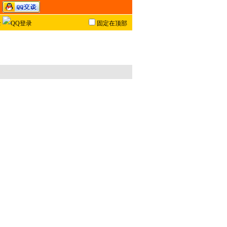
固定在顶部