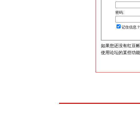
密码:
记住信息
如果您还没有红豆
使用论坛的某些功