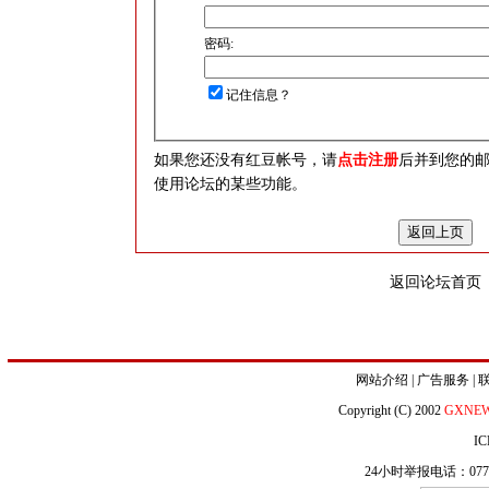
密码:
记住信息？
如果您还没有红豆帐号，请
点击注册
后并到您的
使用论坛的某些功能。
返回论坛首页
网站介绍
|
广告服务
|
Copyright (C) 2002
GXNE
IC
24小时举报电话：0771-