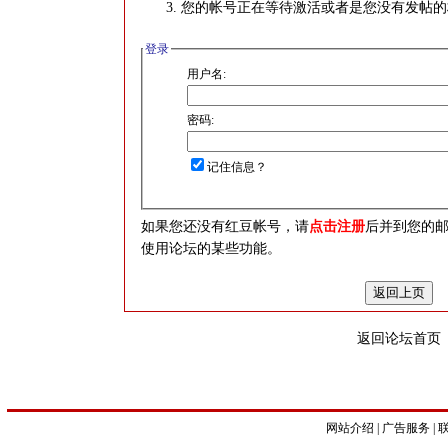
您的帐号正在等待激活或者是您没有发帖的
登录
用户名:
密码:
记住信息？
如果您还没有红豆帐号，请
点击注册
后并到您的
使用论坛的某些功能。
返回论坛首页
网站介绍
|
广告服务
|