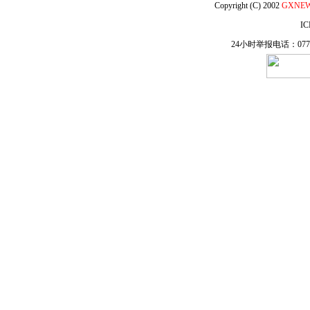
Copyright (C) 2002
GXNE
IC
24小时举报电话：0771-