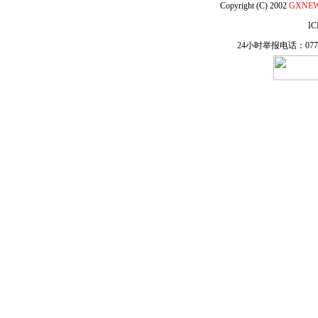
Copyright (C) 2002
GXNE
IC
24小时举报电话：0771-