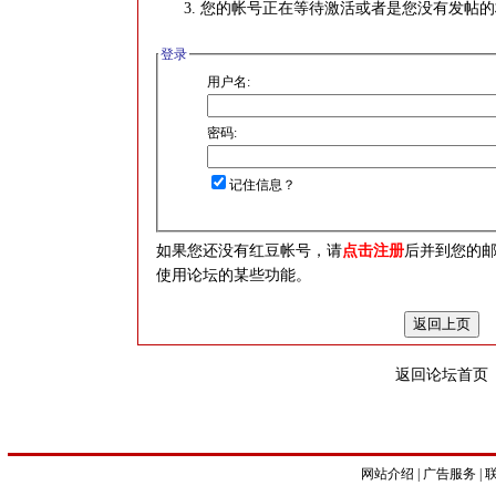
您的帐号正在等待激活或者是您没有发帖的
登录
用户名:
密码:
记住信息？
如果您还没有红豆帐号，请
点击注册
后并到您的
使用论坛的某些功能。
返回论坛首页
网站介绍
|
广告服务
|