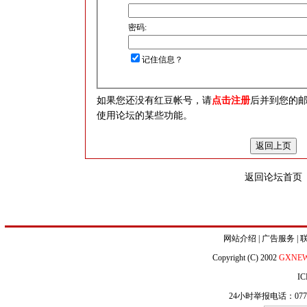
密码:
记住信息？
如果您还没有红豆帐号，请
点击注册
后并到您的
使用论坛的某些功能。
返回论坛首页
网站介绍
|
广告服务
|
Copyright (C) 2002
GXNE
IC
24小时举报电话：0771-