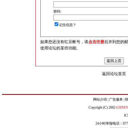
密码:
记住信息？
如果您还没有红豆帐号，请
点击注册
后并到您的
使用论坛的某些功能。
返回论坛首页
网站介绍
|
广告服务
|
Copyright (C) 2002
GXNE
IC
24小时举报电话：0771-