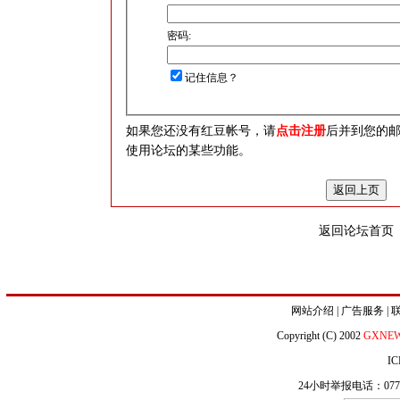
密码:
记住信息？
如果您还没有红豆帐号，请
点击注册
后并到您的
使用论坛的某些功能。
返回论坛首页
网站介绍
|
广告服务
|
Copyright (C) 2002
GXNE
IC
24小时举报电话：0771-