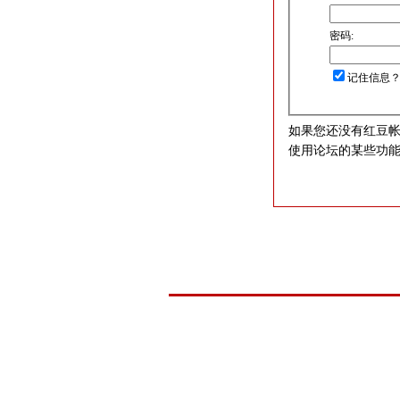
密码:
记住信息
如果您还没有红豆
使用论坛的某些功