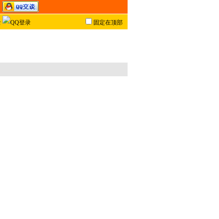
固定在顶部