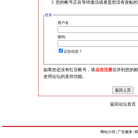
您的帐号正在等待激活或者是您没有发帖的
登录
用户名:
密码:
记住信息？
如果您还没有红豆帐号，请
点击注册
后并到您的
使用论坛的某些功能。
返回论坛首页
网站介绍
|
广告服务
|