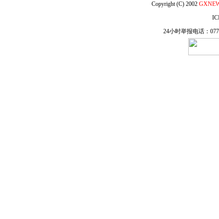
Copyright (C) 2002
GXNE
IC
24小时举报电话：0771-