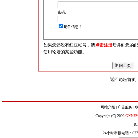
密码:
记住信息？
如果您还没有红豆帐号，请
点击注册
后并到您的
使用论坛的某些功能。
返回论坛首页
网站介绍
|
广告服务
|
Copyright (C) 2002
GXNE
IC
24小时举报电话：0771-