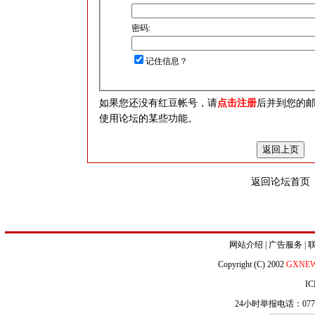
密码:
记住信息？
如果您还没有红豆帐号，请
点击注册
后并到您的
使用论坛的某些功能。
返回论坛首页
网站介绍
|
广告服务
|
Copyright (C) 2002
GXNE
IC
24小时举报电话：0771-