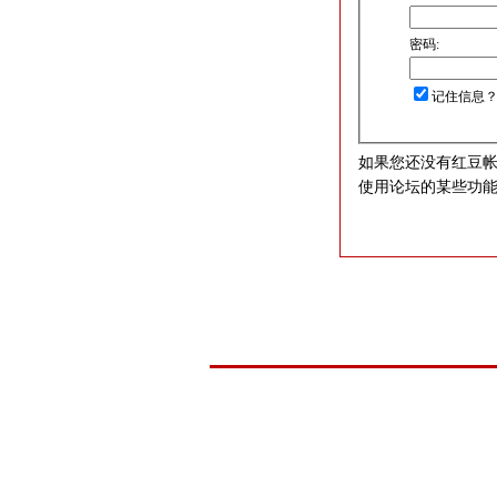
密码:
记住信息
如果您还没有红豆
使用论坛的某些功