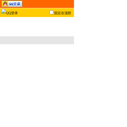
固定在顶部