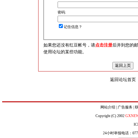
密码:
记住信息？
如果您还没有红豆帐号，请
点击注册
后并到您的
使用论坛的某些功能。
返回论坛首页
网站介绍
|
广告服务
|
Copyright (C) 2002
GXNE
IC
24小时举报电话：0771-