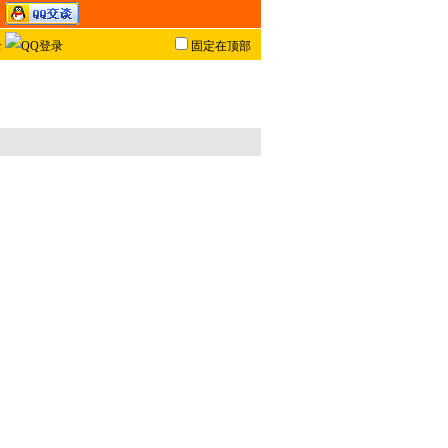
固定在顶部