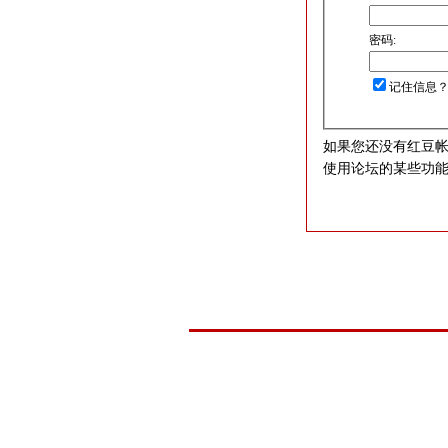
密码:
记住信息
如果您还没有红豆
使用论坛的某些功