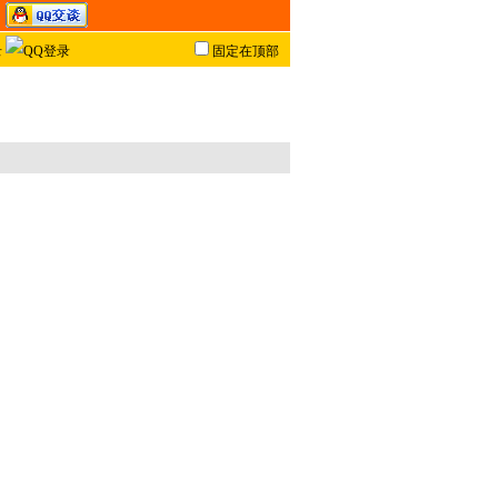
固定在顶部