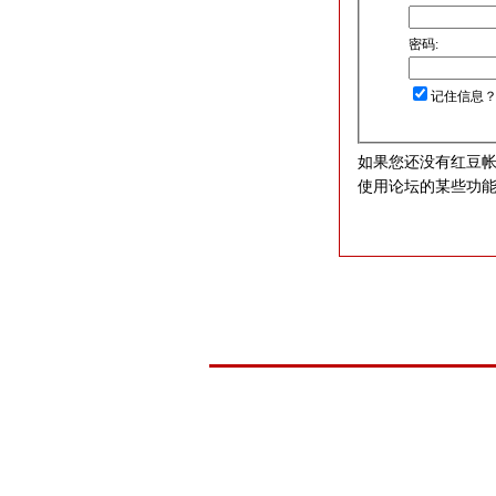
密码:
记住信息
如果您还没有红豆
使用论坛的某些功