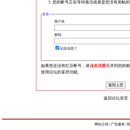
您的帐号正在等待激活或者是您没有发帖的
登录
用户名:
密码:
记住信息？
如果您还没有红豆帐号，请
点击注册
后并到您的
使用论坛的某些功能。
返回论坛首页
网站介绍
|
广告服务
|