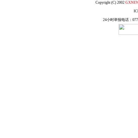
Copyright (C) 2002
GXNE
IC
24小时举报电话：0771-